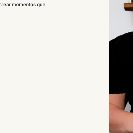
 crear momentos que