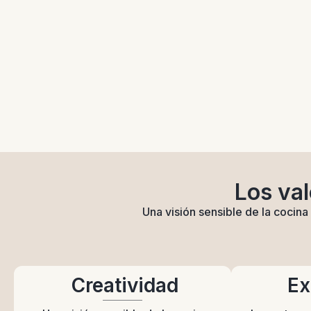
Los val
Una visión sensible de la cocina
Creatividad
Ex