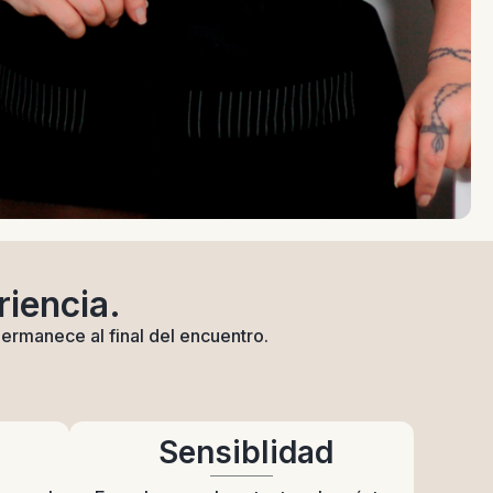
riencia.
permanece al final del encuentro.
Sensiblidad