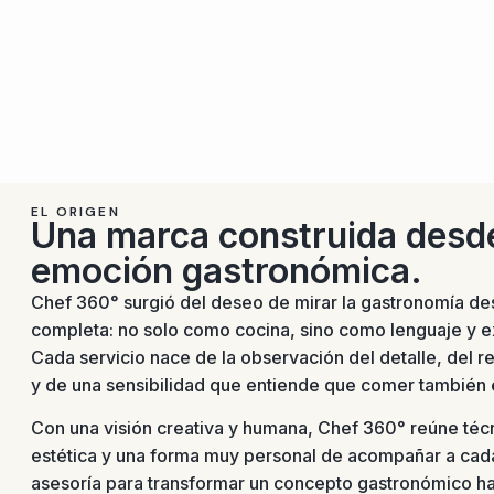
EL ORIGEN
Una marca construida desde
emoción gastronómica.
Chef 360° surgió del deseo de mirar la gastronomía de
completa: no solo como cocina, sino como lenguaje y e
Cada servicio nace de la observación del detalle, del r
y de una sensibilidad que entiende que comer también 
Con una visión creativa y humana, Chef 360° reúne técni
estética y una forma muy personal de acompañar a cada
asesoría para transformar un concepto gastronómico ha