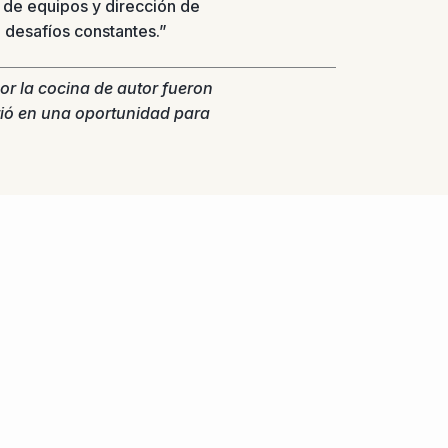
 de equipos y dirección de
 desafíos constantes.”
por la cocina de autor fueron
tió en una oportunidad para