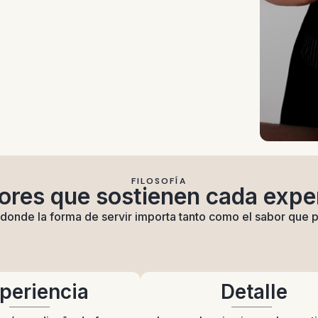
FILOSOFÍA
ores que sostienen cada expe
 donde la forma de servir importa tanto como el sabor que 
periencia
Detalle