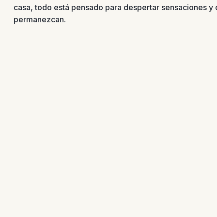
casa, todo está pensado para despertar sensaciones y
permanezcan.