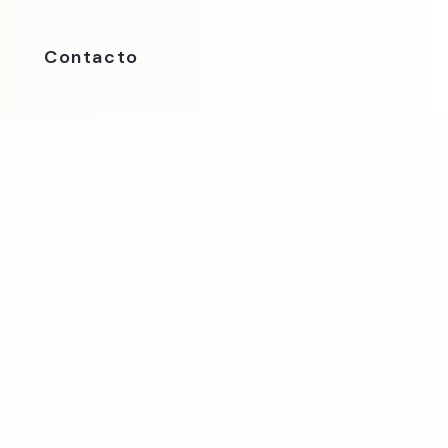
Contacto