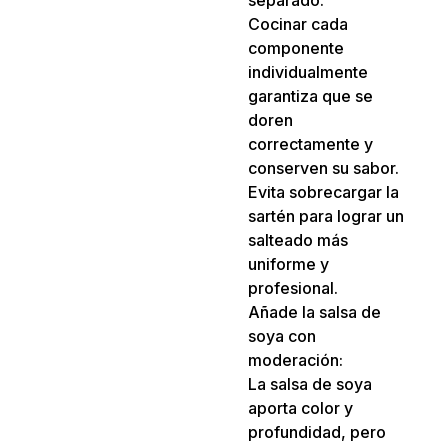
Cocinar cada
componente
individualmente
garantiza que se
doren
correctamente y
conserven su sabor.
Evita sobrecargar la
sartén para lograr un
salteado más
uniforme y
profesional.
Añade la salsa de
soya con
moderación:
La salsa de soya
aporta color y
profundidad, pero