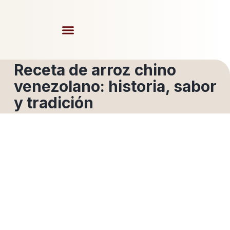
Receta de arroz chino
venezolano: historia, sabor
y tradición