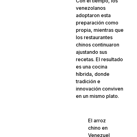
Con el tiempo, los
venezolanos
adoptaron esta
preparación como
propia, mientras que
los restaurantes
chinos continuaron
ajustando sus
recetas. El resultado
es una cocina
híbrida, donde
tradición e
innovación conviven
en un mismo plato.
El arroz
chino en
Venezuel