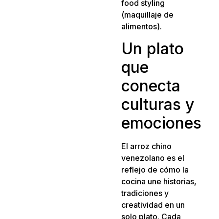
food styling
(maquillaje de
alimentos).
Un plato
que
conecta
culturas y
emociones
El arroz chino
venezolano es el
reflejo de cómo la
cocina une historias,
tradiciones y
creatividad en un
solo plato. Cada