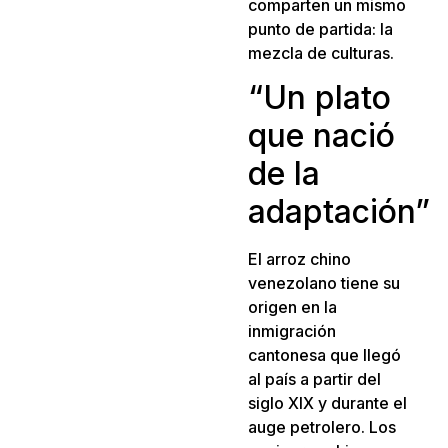
comparten un mismo
punto de partida: la
mezcla de culturas.
“Un plato
que nació
de la
adaptación”
El arroz chino
venezolano tiene su
origen en la
inmigración
cantonesa que llegó
al país a partir del
siglo XIX y durante el
auge petrolero. Los