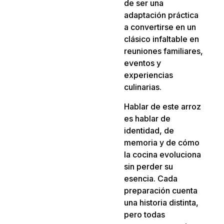
de ser una
adaptación práctica
a convertirse en un
clásico infaltable en
reuniones familiares,
eventos y
experiencias
culinarias.
Hablar de este arroz
es hablar de
identidad, de
memoria y de cómo
la cocina evoluciona
sin perder su
esencia. Cada
preparación cuenta
una historia distinta,
pero todas