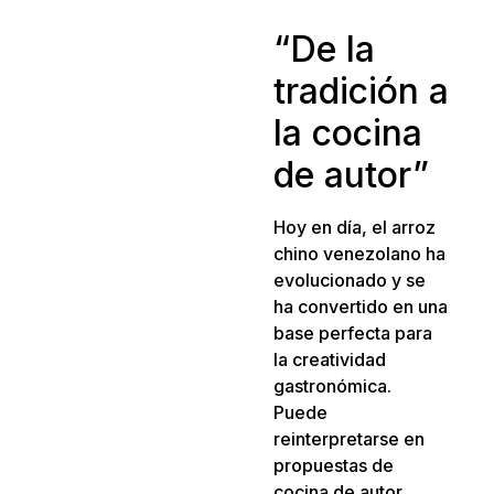
“De la
tradición a
la cocina
de autor”
Hoy en día, el arroz
chino venezolano ha
evolucionado y se
ha convertido en una
base perfecta para
la creatividad
gastronómica.
Puede
reinterpretarse en
propuestas de
cocina de autor,