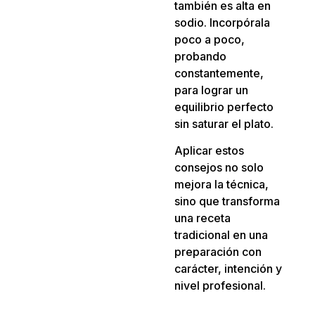
también es alta en
sodio. Incorpórala
poco a poco,
probando
constantemente,
para lograr un
equilibrio perfecto
sin saturar el plato.
Aplicar estos
consejos no solo
mejora la técnica,
sino que transforma
una receta
tradicional en una
preparación con
carácter, intención y
nivel profesional.