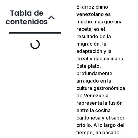
El arroz chino
Tabla de
venezolano es
contenidos
mucho más que una
receta; es el
resultado de la
migración, la
adaptación y la
creatividad culinaria.
Este plato,
profundamente
arraigado en la
cultura gastronómica
de Venezuela,
representa la fusión
entre la cocina
cantonesa y el sabor
criollo. A lo largo del
tiempo, ha pasado