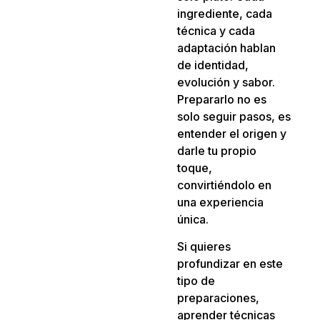
ingrediente, cada
técnica y cada
adaptación hablan
de identidad,
evolución y sabor.
Prepararlo no es
solo seguir pasos, es
entender el origen y
darle tu propio
toque,
convirtiéndolo en
una experiencia
única.
Si quieres
profundizar en este
tipo de
preparaciones,
aprender técnicas