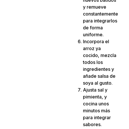
y remueve
constantemente
para integrarlos
de forma
uniforme.
Incorpora el
arroz ya
cocido, mezcla
todos los
ingredientes y
añade salsa de
soya al gusto.
Ajusta sal y
pimienta, y
cocina unos
minutos más
para integrar
sabores.