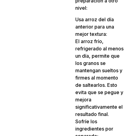
preparación a otro
nivel:
Usa arroz del día
anterior para una
mejor textura:
El arroz frío,
refrigerado al menos
un día, permite que
los granos se
mantengan sueltos y
firmes al momento
de saltearlos. Esto
evita que se pegue y
mejora
significativamente el
resultado final.
Sofríe los
ingredientes por
separado: