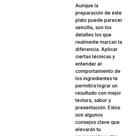
Aunque la
preparación de este
plato puede parecer
sencilla, son los
detalles los que
realmente marcan la
diferencia. Aplicar
ciertas técnicas y
entender el
comportamiento de
los ingredientes te
permitirá lograr un
resultado con mejor
textura, sabor y
presentación. Estos
son algunos
consejos clave que
elevarán tu