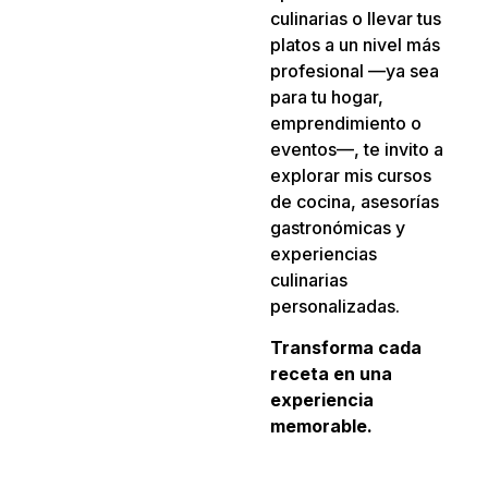
culinarias o llevar tus
platos a un nivel más
profesional —ya sea
para tu hogar,
emprendimiento o
eventos—, te invito a
explorar mis cursos
de cocina, asesorías
gastronómicas y
experiencias
culinarias
personalizadas.
Transforma cada
receta en una
experiencia
memorable.