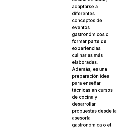
adaptarse a
diferentes
conceptos de
eventos
gastronómicos o
formar parte de
experiencias
culinarias más
elaboradas.
Además, es una
preparación ideal
para enseñar
técnicas en cursos
de cocina y
desarrollar
propuestas desde la
asesoría
gastronómica o el