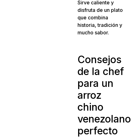
Sirve caliente y
disfruta de un plato
que combina
historia, tradición y
mucho sabor.
Consejos
de la chef
para un
arroz
chino
venezolano
perfecto