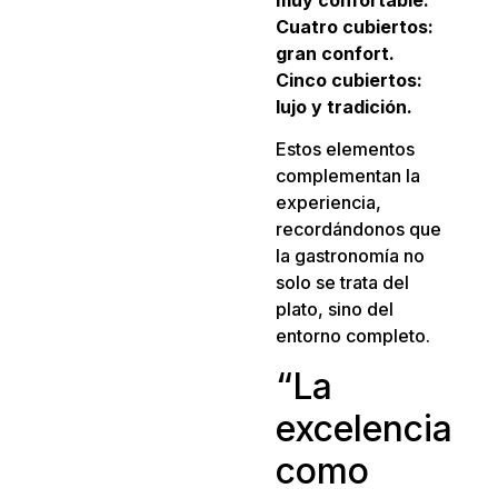
Cuatro cubiertos:
gran confort.
Cinco cubiertos:
lujo y tradición.
Estos elementos
complementan la
experiencia,
recordándonos que
la gastronomía no
solo se trata del
plato, sino del
entorno completo.
“La
excelencia
como