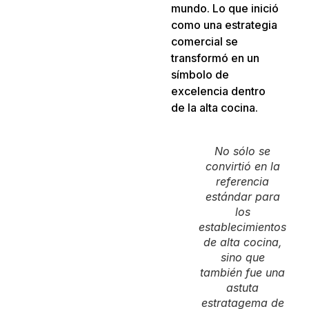
mundo. Lo que inició
como una estrategia
comercial se
transformó en un
símbolo de
excelencia dentro
de la alta cocina.
No sólo se
convirtió en la
referencia
estándar para
los
establecimientos
de alta cocina,
sino que
también fue una
astuta
estratagema de