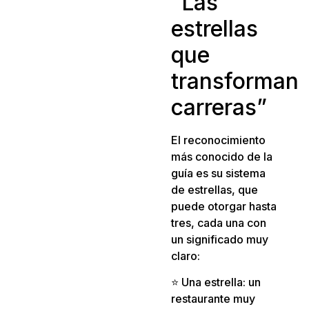
“Las
estrellas
que
transforman
carreras”
El reconocimiento
más conocido de la
guía es su sistema
de estrellas, que
puede otorgar hasta
tres, cada una con
un significado muy
claro:
⭐ Una estrella: un
restaurante muy