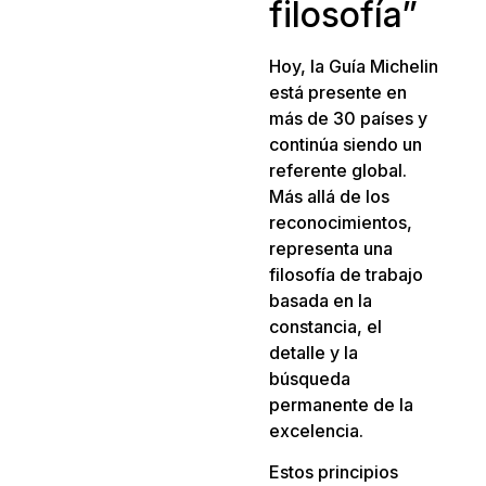
filosofía”
Hoy, la Guía Michelin
está presente en
más de 30 países y
continúa siendo un
referente global.
Más allá de los
reconocimientos,
representa una
filosofía de trabajo
basada en la
constancia, el
detalle y la
búsqueda
permanente de la
excelencia.
Estos principios