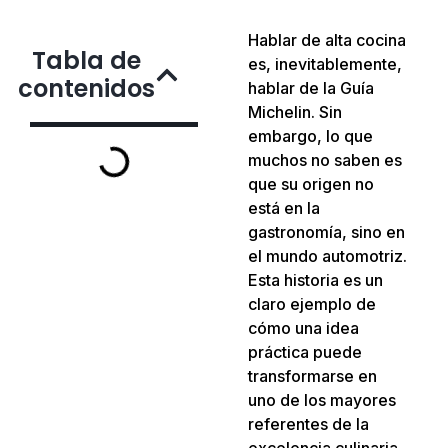
Hablar de alta cocina
Tabla de
es, inevitablemente,
contenidos
hablar de la Guía
Michelin. Sin
embargo, lo que
muchos no saben es
que su origen no
está en la
gastronomía, sino en
el mundo automotriz.
Esta historia es un
claro ejemplo de
cómo una idea
práctica puede
transformarse en
uno de los mayores
referentes de la