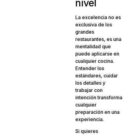
nivel
La excelencia no es
exclusiva de los
grandes
restaurantes, es una
mentalidad que
puede aplicarse en
cualquier cocina.
Entender los
estándares, cuidar
los detalles y
trabajar con
intención transforma
cualquier
preparación en una
experiencia.
Si quieres