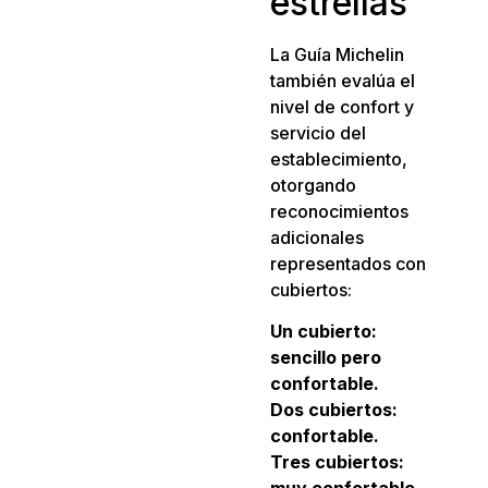
estrellas
La Guía Michelin
también evalúa el
nivel de confort y
servicio del
establecimiento,
otorgando
reconocimientos
adicionales
representados con
cubiertos:
Un cubierto:
sencillo pero
confortable.
Dos cubiertos:
confortable.
Tres cubiertos:
muy confortable.