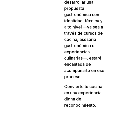
desarrollar una
propuesta
gastronómica con
identidad, técnica y
alto nivel —ya sea a
través de cursos de
cocina, asesoría
gastronómica o
experiencias
culinarias—, estaré
encantada de
acompañarte en ese
proceso.
Convierte tu cocina
en una experiencia
digna de
reconocimiento.