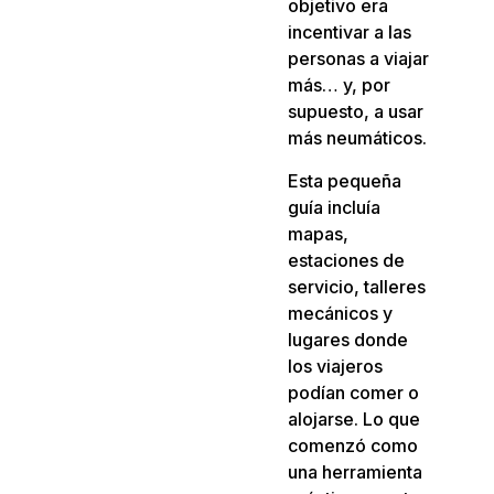
objetivo era
incentivar a las
personas a viajar
más… y, por
supuesto, a usar
más neumáticos.
Esta pequeña
guía incluía
mapas,
estaciones de
servicio, talleres
mecánicos y
lugares donde
los viajeros
podían comer o
alojarse. Lo que
comenzó como
una herramienta