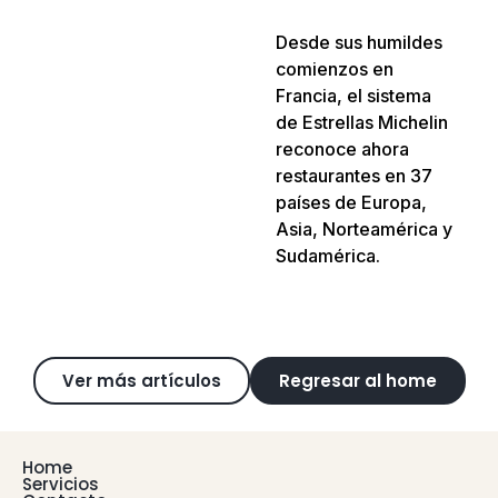
Desde sus humildes
comienzos en
Francia, el sistema
de Estrellas Michelin
reconoce ahora
restaurantes en 37
países de Europa,
Asia, Norteamérica y
Sudamérica.
Ver más artículos
Regresar al home
Home
Servicios