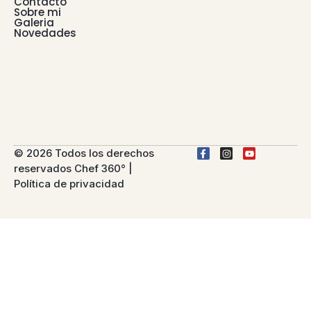
Contacto
Sobre mi
Galeria
Novedades
© 2026 Todos los derechos
reservados Chef 360° |
Política de privacidad