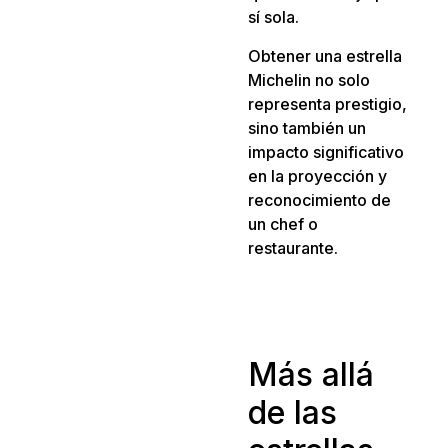
sí sola.
Obtener una estrella
Michelin no solo
representa prestigio,
sino también un
impacto significativo
en la proyección y
reconocimiento de
un chef o
restaurante.
Más allá
de las