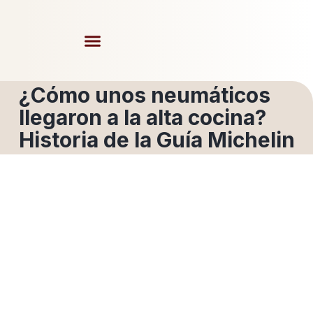
¿Cómo unos neumáticos
llegaron a la alta cocina?
Historia de la Guía Michelin