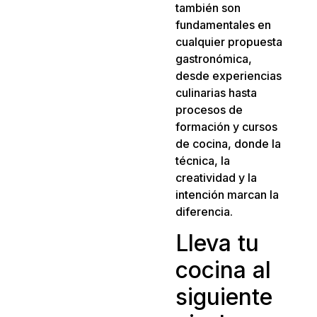
también son
fundamentales en
cualquier propuesta
gastronómica,
desde experiencias
culinarias hasta
procesos de
formación y cursos
de cocina, donde la
técnica, la
creatividad y la
intención marcan la
diferencia.
Lleva tu
cocina al
siguiente