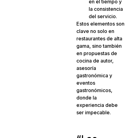
en el tiempo y
la consistencia
del servicio.
Estos elementos son
clave no solo en
restaurantes de alta
gama, sino también
en propuestas de
cocina de autor,
asesoría
gastronómica y
eventos
gastronómicos,
donde la
experiencia debe
ser impecable.