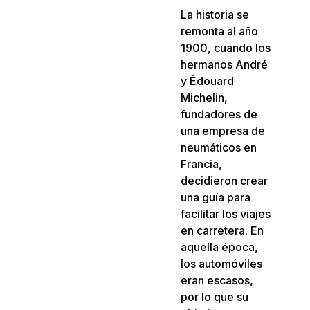
La historia se
remonta al año
1900, cuando los
hermanos André
y Édouard
Michelin,
fundadores de
una empresa de
neumáticos en
Francia,
decidieron crear
una guía para
facilitar los viajes
en carretera. En
aquella época,
los automóviles
eran escasos,
por lo que su