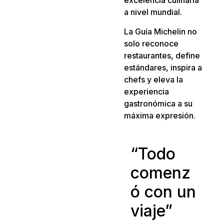
excelencia culinaria
a nivel mundial.
La Guía Michelin no
solo reconoce
restaurantes, define
estándares, inspira a
chefs y eleva la
experiencia
gastronómica a su
máxima expresión.
“Todo
comenz
ó con un
viaje”