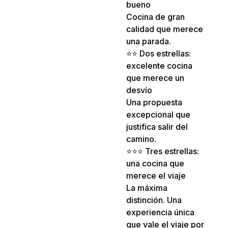
bueno
Cocina de gran
calidad que merece
una parada.
⭐⭐ Dos estrellas:
excelente cocina
que merece un
desvío
Una propuesta
excepcional que
justifica salir del
camino.
⭐⭐⭐ Tres estrellas:
una cocina que
merece el viaje
La máxima
distinción. Una
experiencia única
que vale el viaje por