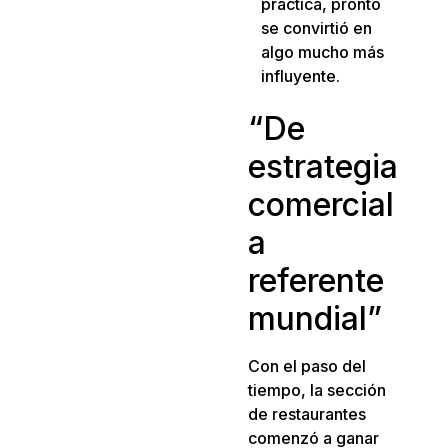
práctica, pronto
se convirtió en
algo mucho más
influyente.
“De
estrategia
comercial
a
referente
mundial”
Con el paso del
tiempo, la sección
de restaurantes
comenzó a ganar