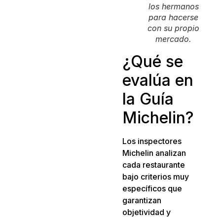
los hermanos
para hacerse
con su propio
mercado.
¿Qué se
evalúa en
la Guía
Michelin?
Los inspectores
Michelin analizan
cada restaurante
bajo criterios muy
específicos que
garantizan
objetividad y