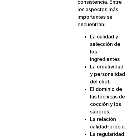
consistencia. Entre
los aspectos más
importantes se
encuentran:
La calidad y
selección de
los
ingredientes
La creatividad
y personalidad
del chef.
El dominio de
las técnicas de
cocción y los
sabores.
La relación
calidad-precio.
La regularidad