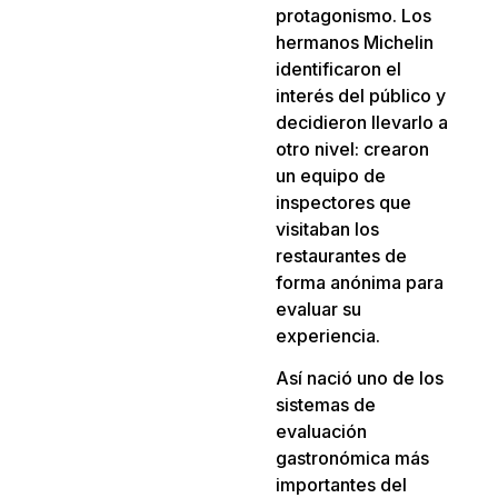
protagonismo. Los
hermanos Michelin
identificaron el
interés del público y
decidieron llevarlo a
otro nivel: crearon
un equipo de
inspectores que
visitaban los
restaurantes de
forma anónima para
evaluar su
experiencia.
Así nació uno de los
sistemas de
evaluación
gastronómica más
importantes del